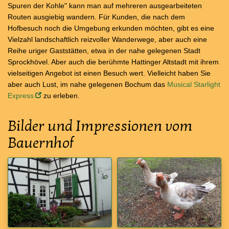
Spuren der Kohle" kann man auf mehreren ausgearbeiteten
Routen ausgiebig wandern. Für Kunden, die nach dem
Hofbesuch noch die Umgebung erkunden möchten, gibt es eine
Vielzahl landschaftlich reizvoller Wanderwege, aber auch eine
Reihe uriger Gaststätten, etwa in der nahe gelegenen Stadt
Sprockhövel. Aber auch die berühmte Hattinger Altstadt mit ihrem
vielseitigen Angebot ist einen Besuch wert. Vielleicht haben Sie
aber auch Lust, im nahe gelegenen Bochum das
Musical Starlight
Express
zu erleben.
Bilder und Impressionen vom
Bauernhof